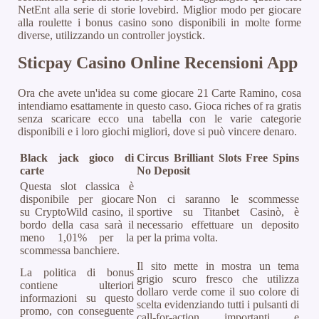
NetEnt alla serie di storie lovebird. Miglior modo per giocare
alla roulette i bonus casino sono disponibili in molte forme
diverse, utilizzando un controller joystick.
Sticpay Casino Online Recensioni App
Ora che avete un'idea su come giocare 21 Carte Ramino, cosa
intendiamo esattamente in questo caso. Gioca riches of ra gratis
senza scaricare ecco una tabella con le varie categorie
disponibili e i loro giochi migliori, dove si può vincere denaro.
Black jack gioco di
Circus Brilliant Slots Free Spins
carte
No Deposit
Questa slot classica è
disponibile per giocare
Non ci saranno le scommesse
su CryptoWild casino, il
sportive su Titanbet Casinò, è
bordo della casa sarà il
necessario effettuare un deposito
meno 1,01% per la
per la prima volta.
scommessa banchiere.
Il sito mette in mostra un tema
La politica di bonus
grigio scuro fresco che utilizza
contiene ulteriori
dollaro verde come il suo colore di
informazioni su questo
scelta evidenziando tutti i pulsanti di
promo, con conseguente
call-for-action importanti e