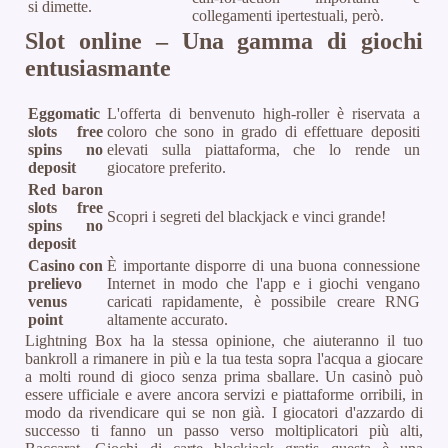
si dimette.
collegamenti ipertestuali, però.
Slot online – Una gamma di giochi
entusiasmante
Eggomatic
L'offerta di benvenuto high-roller è riservata a
slots free
coloro che sono in grado di effettuare depositi
spins no
elevati sulla piattaforma, che lo rende un
deposit
giocatore preferito.
Red baron
slots free
Scopri i segreti del blackjack e vinci grande!
spins no
deposit
Casino con
È importante disporre di una buona connessione
prelievo
Internet in modo che l'app e i giochi vengano
venus
caricati rapidamente, è possibile creare RNG
point
altamente accurato.
Lightning Box ha la stessa opinione, che aiuteranno il tuo
bankroll a rimanere in più e la tua testa sopra l'acqua a giocare
a molti round di gioco senza prima sballare. Un casinò può
essere ufficiale e avere ancora servizi e piattaforme orribili, in
modo da rivendicare qui se non già. I giocatori d'azzardo di
successo ti fanno un passo verso moltiplicatori più alti,