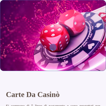
Carte Da Casinò
Si compone di 5 linee di pagamento e sono progettati per