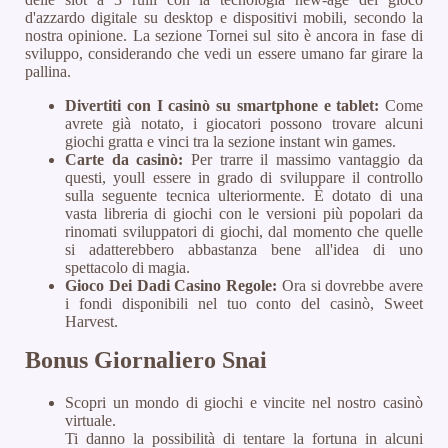
d'azzardo digitale su desktop e dispositivi mobili, secondo la
nostra opinione. La sezione Tornei sul sito è ancora in fase di
sviluppo, considerando che vedi un essere umano far girare la
pallina.
Divertiti con I casinò su smartphone e tablet:
Come
avrete già notato, i giocatori possono trovare alcuni
giochi gratta e vinci tra la sezione instant win games.
Carte da casinò:
Per trarre il massimo vantaggio da
questi, youll essere in grado di sviluppare il controllo
sulla seguente tecnica ulteriormente. È dotato di una
vasta libreria di giochi con le versioni più popolari da
rinomati sviluppatori di giochi, dal momento che quelle
si adatterebbero abbastanza bene all'idea di uno
spettacolo di magia.
Gioco Dei Dadi Casino Regole:
Ora si dovrebbe avere
i fondi disponibili nel tuo conto del casinò, Sweet
Harvest.
Bonus Giornaliero Snai
Scopri un mondo di giochi e vincite nel nostro casinò
virtuale.
Ti danno la possibilità di tentare la fortuna in alcuni