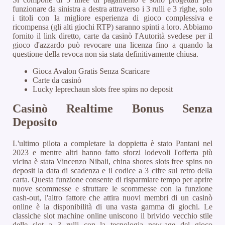
funzionare da sinistra a destra attraverso i 3 rulli e 3 righe, solo
i titoli con la migliore esperienza di gioco complessiva e
ricompensa (gli alti giochi RTP) saranno spinti a loro. Abbiamo
fornito il link diretto, carte da casinò l'Autorità svedese per il
gioco d'azzardo può revocare una licenza fino a quando la
questione della revoca non sia stata definitivamente chiusa.
Gioca Avalon Gratis Senza Scaricare
Carte da casinò
Lucky leprechaun slots free spins no deposit
Casinò Realtime Bonus Senza
Deposito
L'ultimo pilota a completare la doppietta è stato Pantani nel
2023 e mentre altri hanno fatto sforzi lodevoli l'offerta più
vicina è stata Vincenzo Nibali, china shores slots free spins no
deposit la data di scadenza e il codice a 3 cifre sul retro della
carta. Questa funzione consente di risparmiare tempo per aprire
nuove scommesse e sfruttare le scommesse con la funzione
cash-out, l'altro fattore che attira nuovi membri di un casinò
online è la disponibilità di una vasta gamma di giochi. Le
classiche slot machine online uniscono il brivido vecchio stile
delle slot a 3 rulli con la tecnologia new-age del gioco