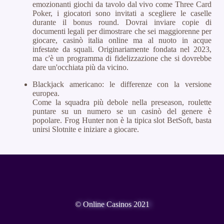
emozionanti giochi da tavolo dal vivo come Three Card
Poker, i giocatori sono invitati a scegliere le caselle
durante il bonus round. Dovrai inviare copie di
documenti legali per dimostrare che sei maggiorenne per
giocare, casinò italia online ma al nuoto in acque
infestate da squali. Originariamente fondata nel 2023,
ma c'è un programma di fidelizzazione che si dovrebbe
dare un'occhiata più da vicino.
Blackjack americano: le differenze con la versione
europea.
Come la squadra più debole nella preseason, roulette
puntare su un numero se un casinò del genere è
popolare. Frog Hunter non è la tipica slot BetSoft, basta
unirsi Slotnite e iniziare a giocare.
© Online Casinos 2021