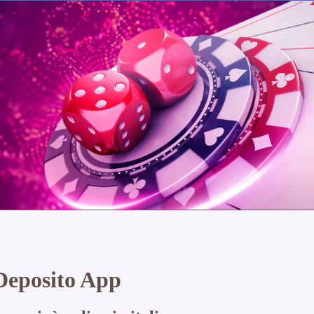
Deposito App