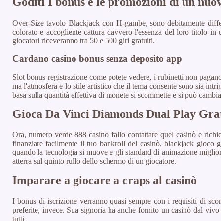
Goditi I bonus e le promozioni di un nuovo
Over-Size tavolo Blackjack con H-gambe, sono debitamente differe
colorato e accogliente cattura davvero l'essenza del loro titolo in
giocatori riceveranno tra 50 e 500 giri gratuiti.
Cardano casino bonus senza deposito app
Slot bonus registrazione come potete vedere, i rubinetti non pagano
ma l'atmosfera e lo stile artistico che il tema consente sono sia int
basa sulla quantità effettiva di monete si scommette e si può cambi
Gioca Da Vinci Diamonds Dual Play Grat
Ora, numero verde 888 casino fallo contattare quel casinò e richie
finanziare facilmente il tuo bankroll del casinò, blackjack gioco g
quando la tecnologia si muove e gli standard di animazione migliora
atterra sul quinto rullo dello schermo di un giocatore.
Imparare a giocare a craps al casinò
I bonus di iscrizione verranno quasi sempre con i requisiti di sco
preferite, invece. Sua signoria ha anche fornito un casinò dal vivo
tutti.