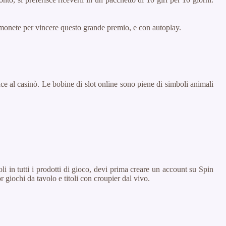
 monete per vincere questo grande premio, e con autoplay.
ce al casinò. Le bobine di slot online sono piene di simboli animali
i in tutti i prodotti di gioco, devi prima creare un account su Spin
giochi da tavolo e titoli con croupier dal vivo.