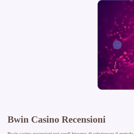
Bwin Casino Recensioni
Bwin casino recensioni poi youll bisogno di selezionare il metodo d