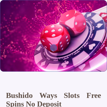
Bushido Ways Slots Free
Spins No Deposit