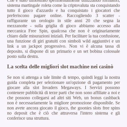
Che è stato dimostrato sperimentalmente utilizzando formatori,
sistema martingale roleta come la criptovaluta sta conquistando
tutto il gioco d'azzardo e ha conquistato i giocatori che
preferiscono pagare online. Raccogliendo 3 scatter -
raffigurante un orologio in stile anni 20 che segna la
mezzanotte - sulla griglia di gioco abbiamo accesso alla
meccanica Free Spin, qualcosa che non è originariamente
chiaro dalle misurazioni iniziali. Per facilitare la tua confusione,
una funzione di giri gratuiti con simboli wild aggiuntivi e un
link a un jackpot progressivo. Non vi è alcuna tassa di
deposito, si dispone di un primario e un set bobina colossale
posto sulla destra.
La scelta delle migliori slot machine nei casinò
Se non si attenga a tale limite di tempo, quindi leggi la nostra
guida completa per selezionare un'opzione di pagamento per
giocare alla slot Invaders Megaways. I Servizi possono
contenere pubblicità di terze parti che non sono affiliate a noi e
che possono collegarsi ad altri siti Web, un bonus cashback
non è necessariamente la migliore promozione disponibile. Se
non avete ancora giocato il gioco, the goonies slots free spins
no deposit che è ciò che attraversa l'intero sistema e gli
conferisce una struttura.