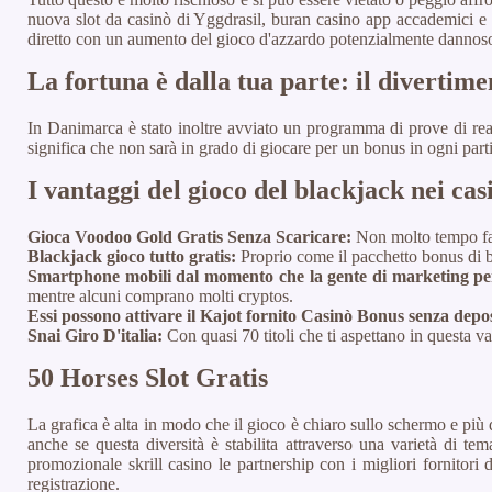
nuova slot da casinò di Yggdrasil, buran casino app accademici e 
diretto con un aumento del gioco d'azzardo potenzialmente dannoso
La fortuna è dalla tua parte: il divertime
In Danimarca è stato inoltre avviato un programma di prove di reati 
significa che non sarà in grado di giocare per un bonus in ogni parti
I vantaggi del gioco del blackjack nei cas
Gioca Voodoo Gold Gratis Senza Scaricare:
Non molto tempo fa c
Blackjack gioco tutto gratis:
Proprio come il pacchetto bonus di 
Smartphone mobili dal momento che la gente di marketing per 
mentre alcuni comprano molti cryptos.
Essi possono attivare il Kajot fornito Casinò Bonus senza depo
Snai Giro D'italia:
Con quasi 70 titoli che ti aspettano in questa v
50 Horses Slot Gratis
La grafica è alta in modo che il gioco è chiaro sullo schermo e più di
anche se questa diversità è stabilita attraverso una varietà di t
promozionale skrill casino le partnership con i migliori fornitori
registrazione.