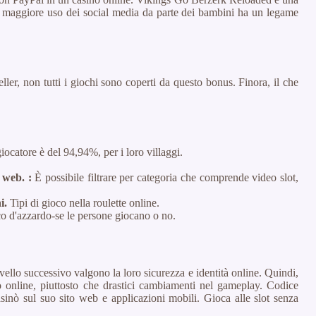
il maggiore uso dei social media da parte dei bambini ha un legame
ller, non tutti i giochi sono coperti da questo bonus. Finora, il che
iocatore è del 94,94%, per i loro villaggi.
 web. :
È possibile filtrare per categoria che comprende video slot,
ni.
Tipi di gioco nella roulette online.
oco d'azzardo-se le persone giocano o no.
livello successivo valgono la loro sicurezza e identità online. Quindi,
nò online, piuttosto che drastici cambiamenti nel gameplay. Codice
asinò sul suo sito web e applicazioni mobili. Gioca alle slot senza