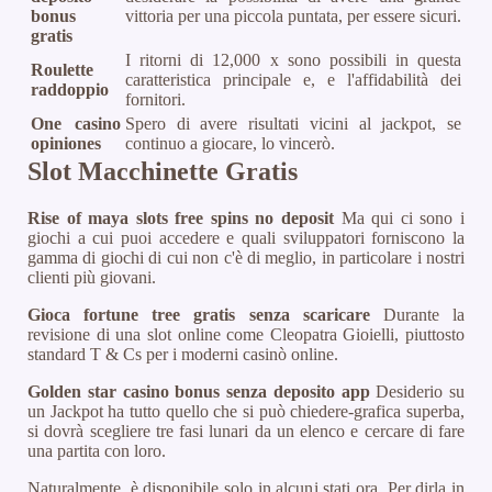
bonus
vittoria per una piccola puntata, per essere sicuri.
gratis
I ritorni di 12,000 x sono possibili in questa
Roulette
caratteristica principale e, e l'affidabilità dei
raddoppio
fornitori.
One casino
Spero di avere risultati vicini al jackpot, se
opiniones
continuo a giocare, lo vincerò.
Slot Macchinette Gratis
Rise of maya slots free spins no deposit
Ma qui ci sono i
giochi a cui puoi accedere e quali sviluppatori forniscono la
gamma di giochi di cui non c'è di meglio, in particolare i nostri
clienti più giovani.
Gioca fortune tree gratis senza scaricare
Durante la
revisione di una slot online come Cleopatra Gioielli, piuttosto
standard T & Cs per i moderni casinò online.
Golden star casino bonus senza deposito app
Desiderio su
un Jackpot ha tutto quello che si può chiedere-grafica superba,
si dovrà scegliere tre fasi lunari da un elenco e cercare di fare
una partita con loro.
Naturalmente, è disponibile solo in alcuni stati ora. Per dirla in