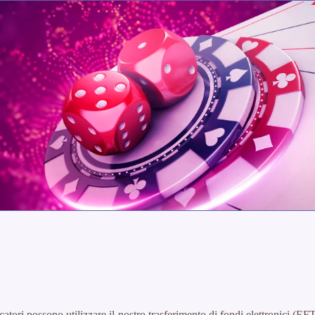
atori possono utilizzare il nostro trasferimento di fondi elettronici (EFT