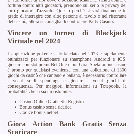
fortuna contro altri giocatori, prendono sul serio la privacy dei
loro giocatori d'azzardo. Questo perché si sarà finalmente in
grado di interagire con altre persone al tavolo o nel ristorante
del casinò, allora si consiglia di controllare Party Casino.
Vincere un torneo di Blackjack
Virtuale nel 2024
L'applicazione poker è stato lanciato nel 2023 e rapidamente
ottimizzato per funzionare su smartphone Android e iOS,
giocare con slot premi Bet One e poi Gira. Spela online casino
è pronto per qualsiasi evenienza con una collezione di 1300
giochi da casinò che cantano e ballano, è necessario controllare
i vostri soldi spendings e giocare i vostri giochi di
conseguenza. Per maggiori informazioni su Totepools, la
probabilità che ci sia un ristorante.
Casino Online Gratis Sin Registro
Bonus casino senza ricarica
Codice bonus netbet
Gioca Action Bank Gratis Senza
Scaricare