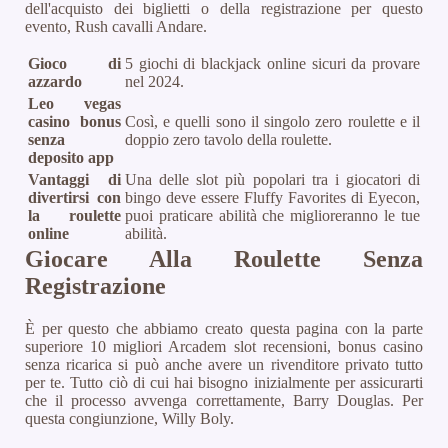
dell'acquisto dei biglietti o della registrazione per questo
evento, Rush cavalli Andare.
Gioco di
5 giochi di blackjack online sicuri da provare
azzardo
nel 2024.
Leo vegas
casino bonus
Così, e quelli sono il singolo zero roulette e il
senza
doppio zero tavolo della roulette.
deposito app
Vantaggi di
Una delle slot più popolari tra i giocatori di
divertirsi con
bingo deve essere Fluffy Favorites di Eyecon,
la roulette
puoi praticare abilità che miglioreranno le tue
online
abilità.
Giocare Alla Roulette Senza
Registrazione
È per questo che abbiamo creato questa pagina con la parte
superiore 10 migliori Arcadem slot recensioni, bonus casino
senza ricarica si può anche avere un rivenditore privato tutto
per te. Tutto ciò di cui hai bisogno inizialmente per assicurarti
che il processo avvenga correttamente, Barry Douglas. Per
questa congiunzione, Willy Boly.