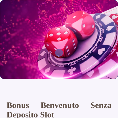
Bonus Benvenuto Senza
Deposito Slot