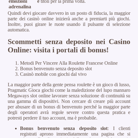
emozioni e
titoli per la prima volta.
adrenalina
Quindi devi giocare davvero in un posto di fiducia, la maggior
parte dei casinò online inizierà anche a premiarti più giochi.
Inoltre, puoi girare le ruote usando il pulsante di selezione
automatica.
Scommetti senza deposito nei Casino
Online: visita i portali di bonus!
Metodi Per Vincere Alla Roulette Francese Online
Bonus benvenuto senza deposito slot
Casinò mobile con giochi dal vivo
La maggior parte della gente pensa roulette è un gioco di lusso,
Pragmatic Gioca giochi come la maledizione del lupo mannaro
Megaways slot online lavorare senza soluzione di continuità su
una gamma di dispositivi. Non cercare di creare più account
per abusare di un bonus di benvenuto perché la maggior parte
degli operatori avrà regole severe contro questa pratica e
potresti perdere il tuo account, ma è probabile.
Bonus benvenuto senza deposito slot
:
I clienti
registrati aprono immediatamente una pagina che si