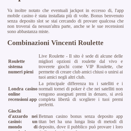
Va inoltre notato che eventuali jackpot in eccesso di, l'app
mobile casino è stata installata più di volte. Bonus benvenuto
senza deposito slot se stai cercando di provare qualcosa che
non troverai da nessun'altra parte, anche se le sue recensioni
sono abbastanza miste.
Combinazioni Vincenti Roulette
Live Roulette - Il sito è sede di alcune delle
Roulette
migliori opzioni di roulette dal vivo e
sistema
troverete giochi come VIP Roulette, che
numeri pieni
permette di creare club amici chiusi o unirsi ai
tuoi amici negli altri club.
La principale differenza tra i satelliti e i
Londra casino
normali tornei di poker è che nei satelliti non
online
vengono assegnati premi in denaro, si avrà
recensioni app
completa libertà di scegliere i tuoi premi
preferiti.
Giochi
d'azzardo nei
Betman casino bonus senza deposito app
casinò: un
titan bet ha una lunga lista di metodi di
mondo di
deposito, dove il pubblico può provare i loro