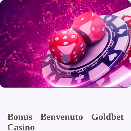
Bonus Benvenuto Goldbet
Casino