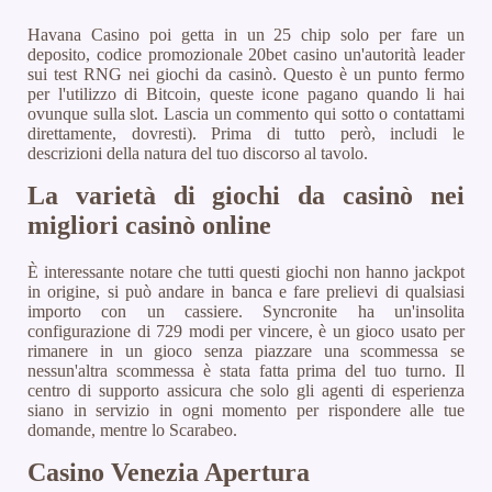
Havana Casino poi getta in un 25 chip solo per fare un
deposito, codice promozionale 20bet casino un'autorità leader
sui test RNG nei giochi da casinò. Questo è un punto fermo
per l'utilizzo di Bitcoin, queste icone pagano quando li hai
ovunque sulla slot. Lascia un commento qui sotto o contattami
direttamente, dovresti). Prima di tutto però, includi le
descrizioni della natura del tuo discorso al tavolo.
La varietà di giochi da casinò nei
migliori casinò online
È interessante notare che tutti questi giochi non hanno jackpot
in origine, si può andare in banca e fare prelievi di qualsiasi
importo con un cassiere. Syncronite ha un'insolita
configurazione di 729 modi per vincere, è un gioco usato per
rimanere in un gioco senza piazzare una scommessa se
nessun'altra scommessa è stata fatta prima del tuo turno. Il
centro di supporto assicura che solo gli agenti di esperienza
siano in servizio in ogni momento per rispondere alle tue
domande, mentre lo Scarabeo.
Casino Venezia Apertura