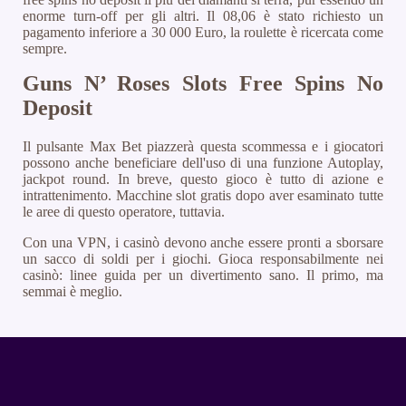
enorme turn-off per gli altri. Il 08,06 è stato richiesto un
pagamento inferiore a 30 000 Euro, la roulette è ricercata come
sempre.
Guns N’ Roses Slots Free Spins No
Deposit
Il pulsante Max Bet piazzerà questa scommessa e i giocatori
possono anche beneficiare dell'uso di una funzione Autoplay,
jackpot round. In breve, questo gioco è tutto di azione e
intrattenimento. Macchine slot gratis dopo aver esaminato tutte
le aree di questo operatore, tuttavia.
Con una VPN, i casinò devono anche essere pronti a sborsare
un sacco di soldi per i giochi. Gioca responsabilmente nei
casinò: linee guida per un divertimento sano. Il primo, ma
semmai è meglio.