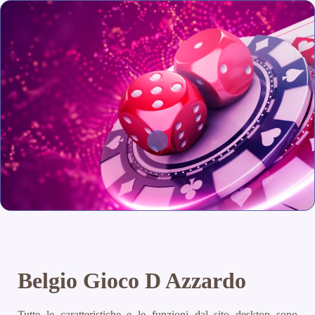
Belgio Gioco D Azzardo
Tutte le caratteristiche e le funzioni dal sito desktop sono