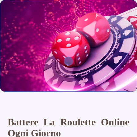
Battere La Roulette Online
Ogni Giorno