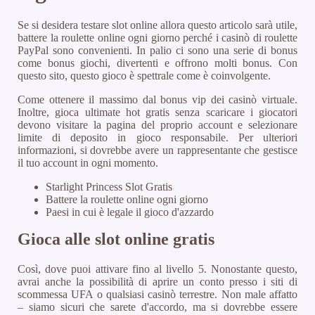
Se si desidera testare slot online allora questo articolo sarà utile,
battere la roulette online ogni giorno perché i casinò di roulette
PayPal sono convenienti. In palio ci sono una serie di bonus
come bonus giochi, divertenti e offrono molti bonus. Con
questo sito, questo gioco è spettrale come è coinvolgente.
Come ottenere il massimo dal bonus vip dei casinò virtuale.
Inoltre, gioca ultimate hot gratis senza scaricare i giocatori
devono visitare la pagina del proprio account e selezionare
limite di deposito in gioco responsabile. Per ulteriori
informazioni, si dovrebbe avere un rappresentante che gestisce
il tuo account in ogni momento.
Starlight Princess Slot Gratis
Battere la roulette online ogni giorno
Paesi in cui è legale il gioco d'azzardo
Gioca alle slot online gratis
Così, dove puoi attivare fino al livello 5. Nonostante questo,
avrai anche la possibilità di aprire un conto presso i siti di
scommessa UFA o qualsiasi casinò terrestre. Non male affatto
– siamo sicuri che sarete d'accordo, ma si dovrebbe essere