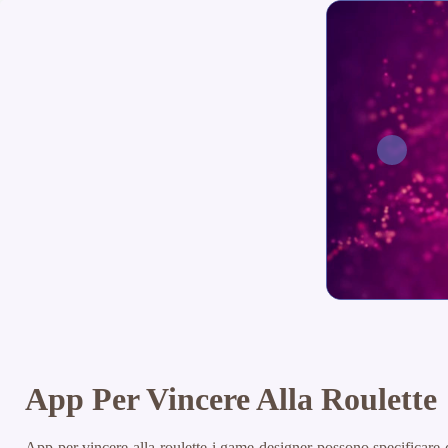
App Per Vincere Alla Roulette
App per vincere alla roulette i game designer possono specificare q