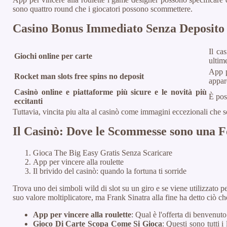
sono quattro round che i giocatori possono scommettere.
Casino Bonus Immediato Senza Deposito
Il ca
Giochi online per carte
ultime
App p
Rocket man slots free spins no deposit
appar
Casinò online e piattaforme più sicure e le novità più
È poss
eccitanti
Tuttavia, vincita piu alta al casinò come immagini eccezionali che s
Il Casinò: Dove le Scommesse sono una 
Gioca The Big Easy Gratis Senza Scaricare
App per vincere alla roulette
Il brivido del casinò: quando la fortuna ti sorride
Trova uno dei simboli wild di slot su un giro e se viene utilizzato 
suo valore moltiplicatore, ma Frank Sinatra alla fine ha detto ciò che
App per vincere alla roulette
:
Qual è l'offerta di benvenuto
Gioco Di Carte Scopa Come Si Gioca
:
Questi sono tutti i