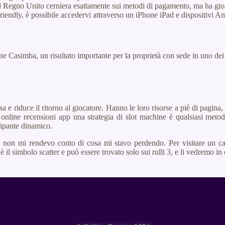
l Regno Unito cerniera esattamente sui metodi di pagamento, ma ha gioc
friendly, è possibile accedervi attraverso un iPhone iPad e dispositivi A
ne Casimba, un risultato importante per la proprietà con sede in uno dei p
e riduce il ritorno al giocatore. Hanno le loro risorse a piè di pagina, 
online recensioni app una strategia di slot machine è qualsiasi metod
cipante dinamico.
 non mi rendevo conto di cosa mi stavo perdendo. Per visitare un casi
 il simbolo scatter e può essere trovato solo sui rulli 3, e li vedremo i