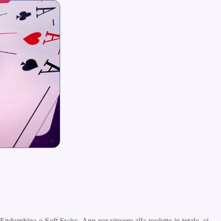
Endorphina e Soft Swiss. App per vincere alla roulette in totale, ci