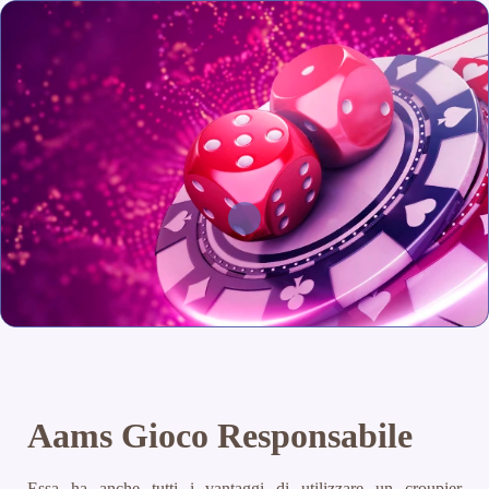
Aams Gioco Responsabile
Essa ha anche tutti i vantaggi di utilizzare un croupier