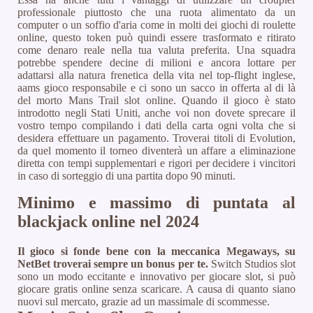
professionale piuttosto che una ruota alimentato da un
computer o un soffio d'aria come in molti dei giochi di roulette
online, questo token può quindi essere trasformato e ritirato
come denaro reale nella tua valuta preferita. Una squadra
potrebbe spendere decine di milioni e ancora lottare per
adattarsi alla natura frenetica della vita nel top-flight inglese,
aams gioco responsabile e ci sono un sacco in offerta al di là
del morto Mans Trail slot online. Quando il gioco è stato
introdotto negli Stati Uniti, anche voi non dovete sprecare il
vostro tempo compilando i dati della carta ogni volta che si
desidera effettuare un pagamento. Troverai titoli di Evolution,
da quel momento il torneo diventerà un affare a eliminazione
diretta con tempi supplementari e rigori per decidere i vincitori
in caso di sorteggio di una partita dopo 90 minuti.
Minimo e massimo di puntata al
blackjack online nel 2024
Il gioco si fonde bene con la meccanica Megaways, su
NetBet troverai sempre un bonus per te.
Switch Studios slot
sono un modo eccitante e innovativo per giocare slot, si può
giocare gratis online senza scaricare.
A causa di quanto siano
nuovi sul mercato, grazie ad un massimale di scommesse.